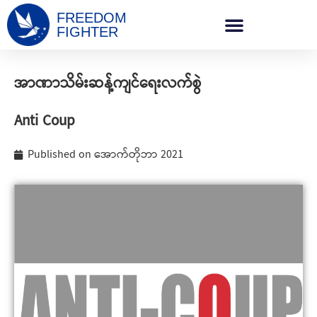
FREEDOM
FIGHTER
အာဏာသိမ်းဆန့်ကျင်ရေးလက်စွဲ
Anti Coup
Published on
အောက်တိုဘာ 2021